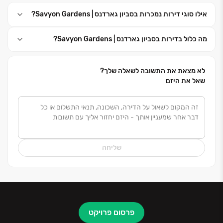
אילו סוגי דירות נמכרות בסביון גארדנס | Savyon Gardens?
מה כלול בדירות בסביון גארדנס | Savyon Gardens?
לא מצאת את התשובה לשאלה שלך?
שאל את היזם
שליחה
פרסום פרויקט