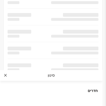
סינון
חדרים