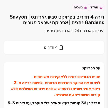
ממ"ד
מעלית
דירה 4 חדרים בפרויקט סביון גארדנס | Savyon
Gardens נתניה | אפריקה ישראל מגורים
היהלומן אברמס 24, פארק הים, נתניה
4
חדרים
על הפרויקט
חווית מגורים פרטית ללא קירות משותפים
לפתוח את הבוקר במרפסת מרווחת, לנשום בריזה מ‏-3
כיווני אוויר שונים ולדעת שיש לכם פרטיות מושלמת ללא
קירות משותפים עם השכנים.
מגדל בן 32 קומות בעיצוב אדריכלי מוקפד, עם דירות 3–5