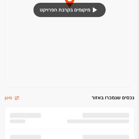
מיקומים בקרבת הפרויקט
נכסים שנמכרו באזור
סינון