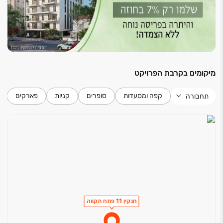
מיקומים בקרבת הפרויקט
קפה ומסעדות
סופרים
קניות
פארקים
תחבורה
חנקין 11 פתח תקווה