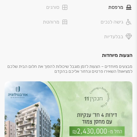
מרפסת
סורגים
גישה לנכים
מרוהטת
בבלעדיות
הצעות מיוחדות
מבצעים מיוחדים – הצעות לזמן מוגבל שיכולות להפוך את חלום הבית שלכם
למציאות! השאירו פרטים ונחזור אליכם בהקדם