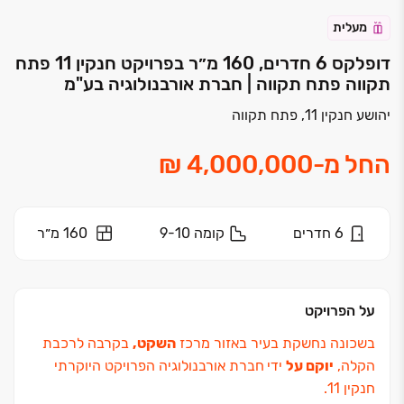
מעלית
דופלקס 6 חדרים, 160 מ״ר בפרויקט חנקין 11 פתח
תקווה פתח תקווה | חברת אורבנולוגיה בע"מ
יהושע חנקין 11, פתח תקווה
החל מ
-
6
חדרים
קומה
9-10
160 מ״ר
על הפרויקט
בשכונה נחשקת בעיר באזור מרכז
השקט,
בקרבה לרכבת
הקלה,
יוקם על
ידי
חברת אורבנולוגיה הפרויקט היוקרתי
חנקין ‏11.