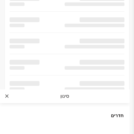
סינון
חדרים