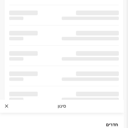
סינון
חדרים