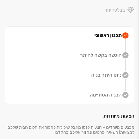
בבלעדיות
תכנון ראשוני
הוגשה בקשה להיתר
ניתן היתר בניה
הבניה הסתיימה
הצעות מיוחדות
מבצעים מיוחדים – הצעות לזמן מוגבל שיכולות להפוך את חלום הבית שלכם
למציאות! השאירו פרטים ונחזור אליכם בהקדם