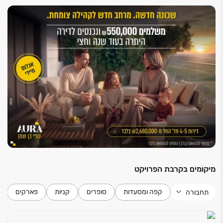
מיקומים בקרבת הפרויקט
קפה ומסעדות
סופרים
קניות
פארקים
תחבורה