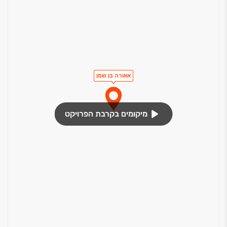
אאורה בן שמן
מיקומים בקרבת הפרויקט