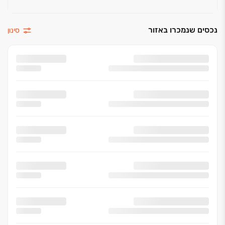
נכסים שנמכרו באזור
סינון