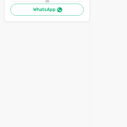
או
WhatsApp