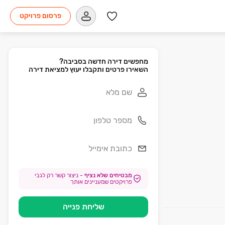
פרסום פרויקט
השאירו פרטים ותקבלו יעוץ למציאת דירה
מבטיחים שלא נציף
-
ניצור קשר רק לגבי
פרויקטים שמעניינים אותך
שליחת פנייה