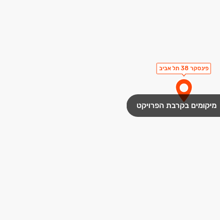
פינסקר 38 תל אביב
מיקומים בקרבת הפרויקט