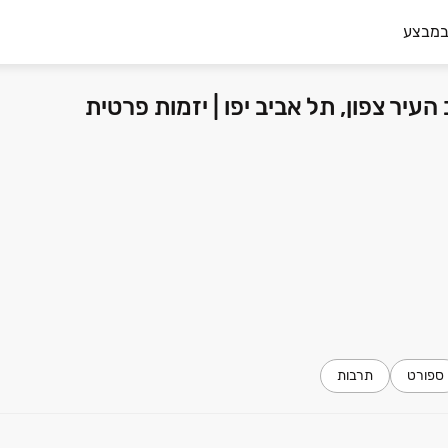
במבצע
ספורט
תרבות