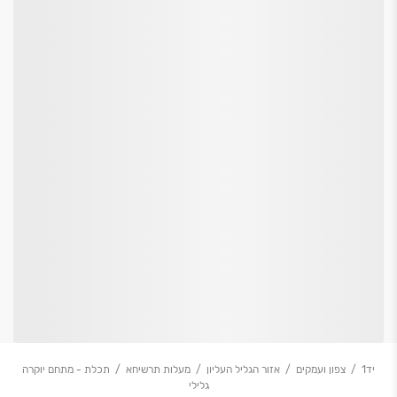
יד1
צפון ועמקים
אזור הגליל העליון
מעלות תרשיחא
תכלת - מתחם יוקרה
גלילי