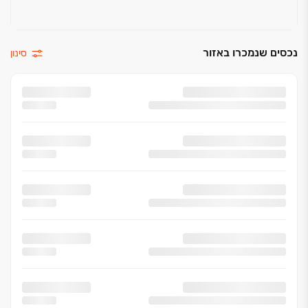
נכסים שנמכרו באזור
סינון