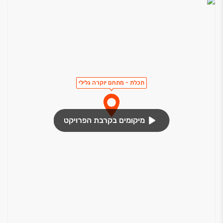
תכלת - מתחם יוקרה גלילי
מיקומים בקרבת הפרויקט