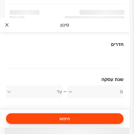
סינון
חדרים
שנת עסקה
חיפוש