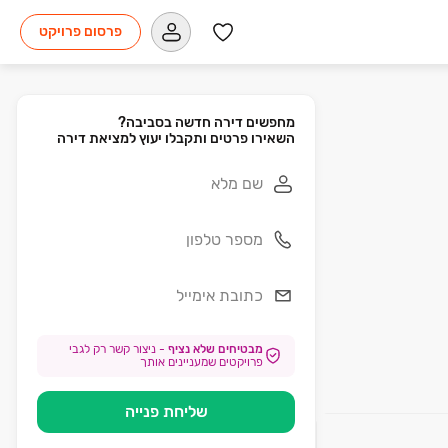
פרסום פרויקט
השאירו פרטים ותקבלו יעוץ למציאת דירה
מבטיחים שלא נציף
-
ניצור קשר רק לגבי
פרויקטים שמעניינים אותך
שליחת פנייה