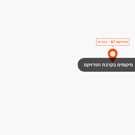
פרוייקט 47 - נהריה
מיקומים בקרבת הפרויקט