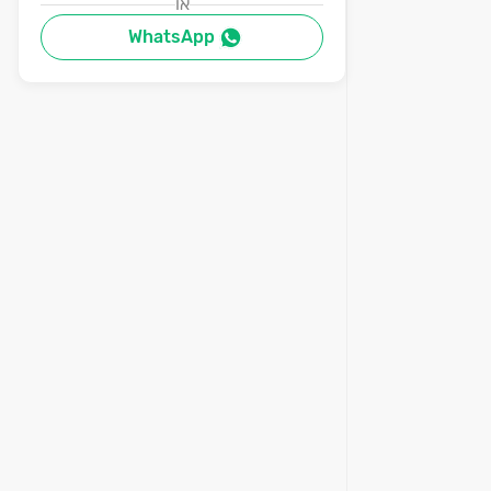
או
WhatsApp