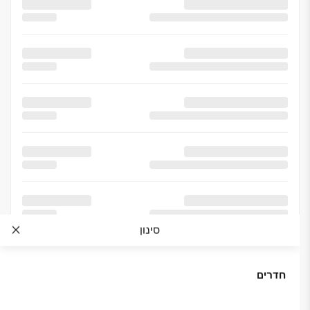
סינון
חדרים