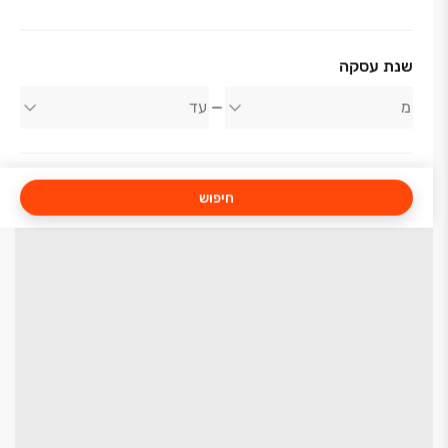
שנת עסקה
חיפוש