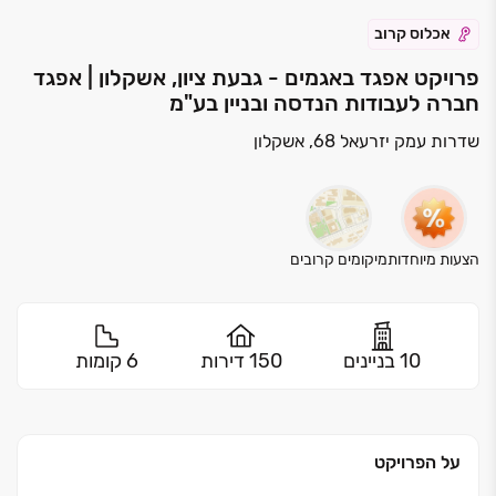
אכלוס קרוב
פרויקט אפגד באגמים - גבעת ציון, אשקלון | אפגד
חברה לעבודות הנדסה ובניין בע"מ
שדרות עמק יזרעאל 68, אשקלון
הצעות מיוחדות
מיקומים קרובים
10 בניינים
150 דירות
6 קומות
על הפרויקט