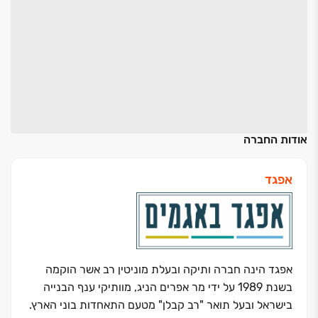
אודות החברה
אפגד
אפגד הינה חברה ותיקה ובעלת מוניטין רב אשר הוקמה
בשנת 1989 על ידי מר אפרים הניג, מוותיקי ענף הבנייה
בישראל ובעל תואר "רב קבלן" מטעם התאחדות בוני הארץ.