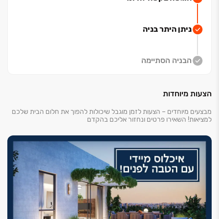
ניתן היתר בניה
הבניה הסתיימה
הצעות מיוחדות
מבצעים מיוחדים – הצעות לזמן מוגבל שיכולות להפוך את חלום הבית שלכם
למציאות! השאירו פרטים ונחזור אליכם בהקדם