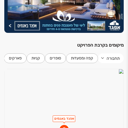
מיקומים בקרבת הפרויקט
קפה ומסעדות
סופרים
קניות
פארקים
תחבורה
אפגד באגמים