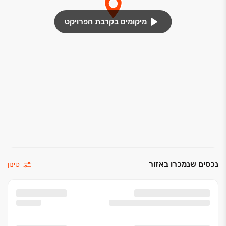
מיקומים בקרבת הפרויקט
נכסים שנמכרו באזור
סינון