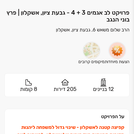
פרויקט לב אגמים 3 + 4 - גבעת ציון, אשקלון | פרץ
בוני הנגב
הרב שלום משאש 6, גבעת ציון, אשקלון
הצעות מיוחדות
מיקומים קרובים
12 בניינים
205 דירות
8 קומות
על הפרויקט
קפיצה קטנה לאשקלון ‏- שינוי גדול למשפחה ליהנות