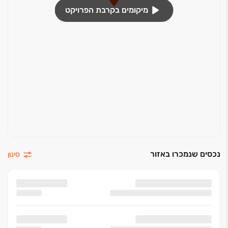
מיקומים בקרבת הפרויקט
נכסים שנמכרו באזור
סינון