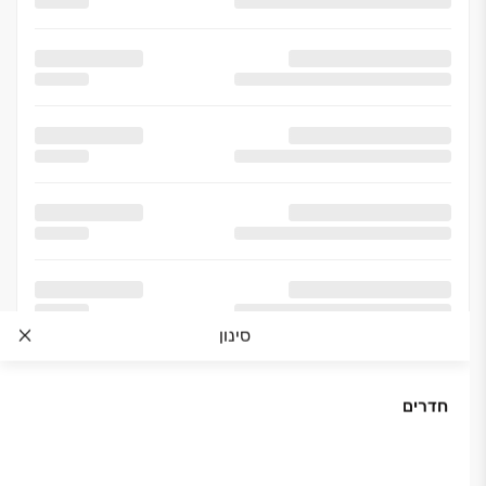
סינון
חדרים