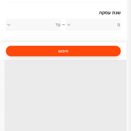
שנת עסקה
חיפוש