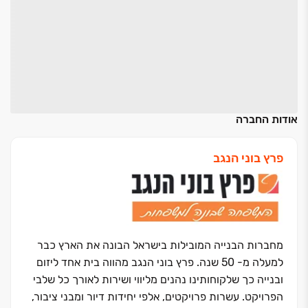
אודות החברה
פרץ בוני הנגב
מחברות הבנייה המובילות בישראל הבונה את הארץ כבר
למעלה מ- 50 שנה. פרץ בוני הנגב מהווה בית אחד ליזום
ובנייה כך שלקוחותינו נהנים מליווי ושירות לאורך כל שלבי
הפרויקט. עשרות פרויקטים, אלפי יחידות דיור ומבני ציבור,