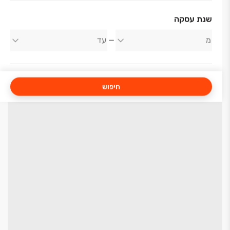
שנת עסקה
חיפוש