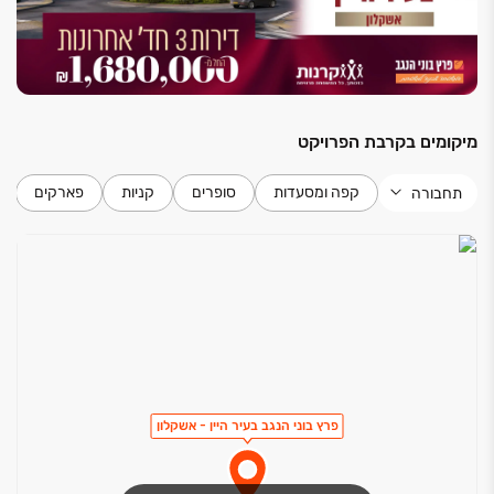
מיקומים בקרבת הפרויקט
קפה ומסעדות
סופרים
קניות
פארקים
תחבורה
פרץ בוני הנגב בעיר היין - אשקלון