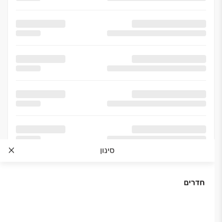
סינון
חדרים