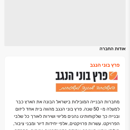
אודות החברה
פרץ בוני הנגב
מחברות הבנייה המובילות בישראל הבונה את הארץ כבר
למעלה מ- 50 שנה. פרץ בוני הנגב מהווה בית אחד ליזום
ובנייה כך שלקוחותינו נהנים מליווי ושירות לאורך כל שלבי
הפרויקט. עשרות פרויקטים, אלפי יחידות דיור ומבני ציבור,