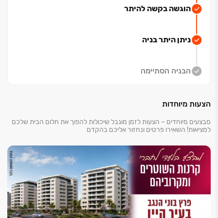
הוגשה בקשה להיתר
ניתן היתר בניה
הבניה הסתיימה
הצעות מיוחדות
מבצעים מיוחדים – הצעות לזמן מוגבל שיכולות להפוך את חלום הבית שלכם
למציאות! השאירו פרטים ונחזור אליכם בהקדם