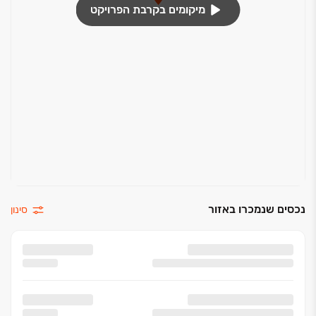
מיקומים בקרבת הפרויקט
נכסים שנמכרו באזור
סינון