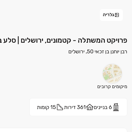
גלריה
פרויקט המשתלה - קטמונים, ירושלים | סלע ב
רבן יוחנן בן זכאי 50, ירושלים
מיקומים קרובים
6 בניינים
361 דירות
15 קומות