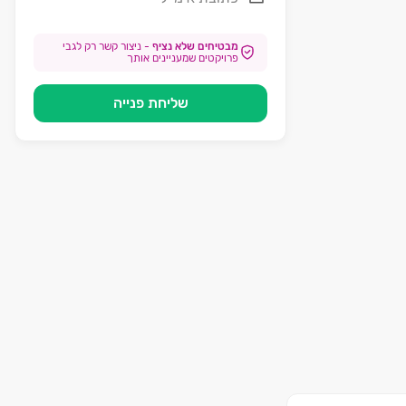
מבטיחים שלא נציף
-
ניצור קשר רק לגבי
פרויקטים שמעניינים אותך
שליחת פנייה