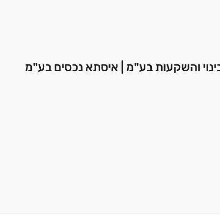
ינוי והשקעות בע"מ | איסתא נכסים בע"מ