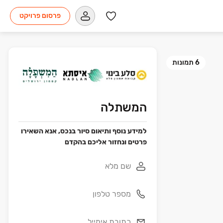
פרסום פרויקט
6
תמונות
המשתלה
למידע נוסף ותיאום סיור בנכס, אנא השאירו
פרטים ונחזור אליכם בהקדם