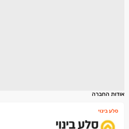
אודות החברה
סלע בינוי