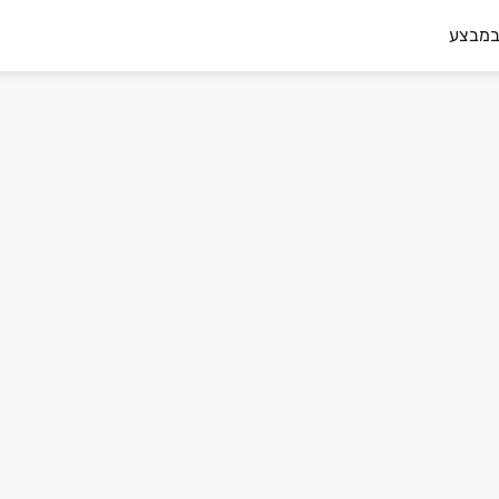
במבצע