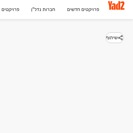
פרויקטים חדשים
חברות נדל"ן
פרויקטים 
שיתוף