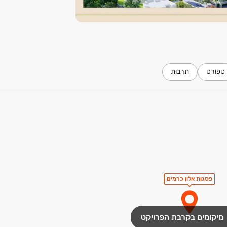
ספורט
תרבות
פסגות אלון כרמים
מיקומים בקרבת הפרויקט