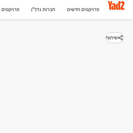
פרויקטים חדשים
חברות נדל"ן
פרויקטים 
שיתוף