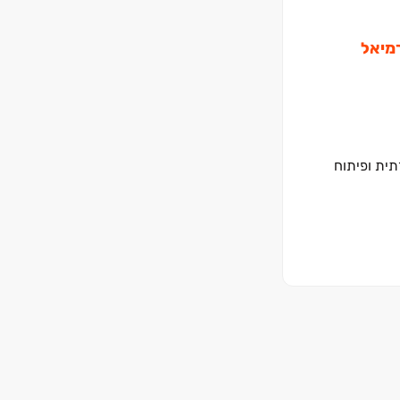
תית ופיתוח