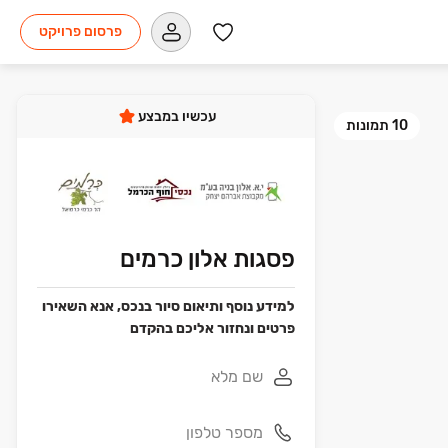
פרסום פרויקט
עכשיו במבצע
10
תמונות
פסגות אלון כרמים
למידע נוסף ותיאום סיור בנכס, אנא השאירו
פרטים ונחזור אליכם בהקדם