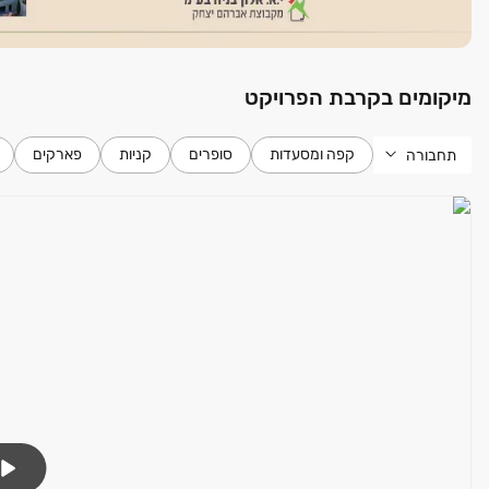
מיקומים בקרבת הפרויקט
קפה ומסעדות
סופרים
קניות
פארקים
תחבורה