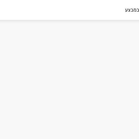
במבצע