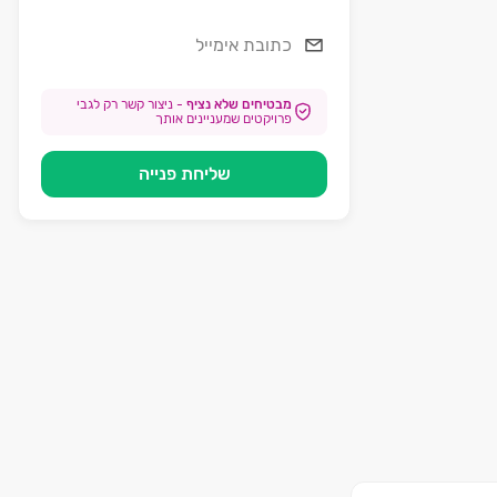
מבטיחים שלא נציף
-
ניצור קשר רק לגבי
פרויקטים שמעניינים אותך
שליחת פנייה