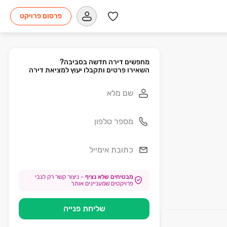
פרסום פרויקט
השאירו פרטים ותקבלו יעוץ למציאת דירה
מבטיחים שלא נציף
-
ניצור קשר רק לגבי
פרויקטים שמעניינים אותך
שליחת פנייה