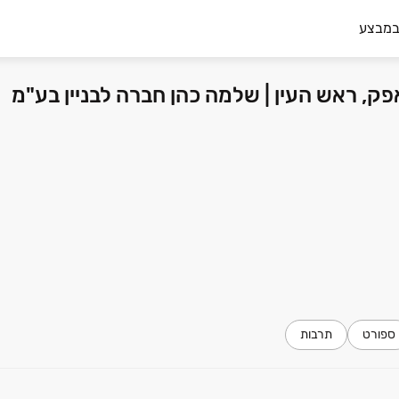
במבצע
ספורט
תרבות