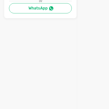
או
WhatsApp