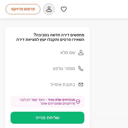
פרסום פרויקט
השאירו פרטים ותקבלו יעוץ למציאת דירה
מבטיחים שלא נציף
-
ניצור קשר רק לגבי
פרויקטים שמעניינים אותך
שליחת פנייה