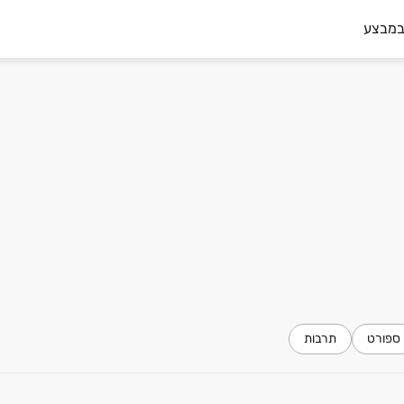
במבצע
ספורט
תרבות