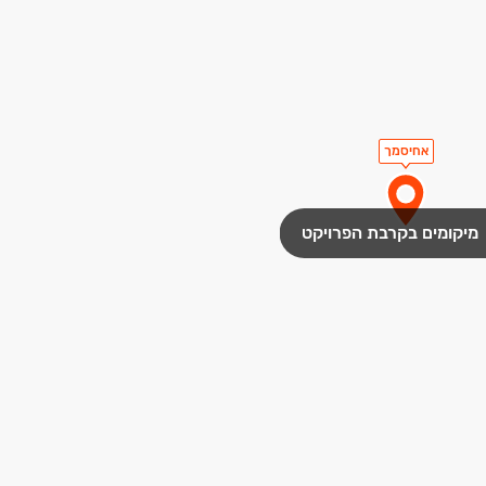
אחיסמך
מיקומים בקרבת הפרויקט