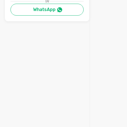
או
WhatsApp