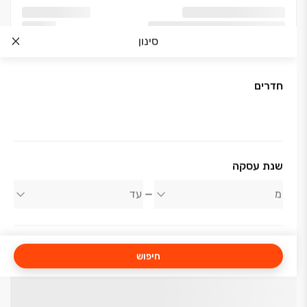
סינון
חדרים
שנת עסקה
חיפוש