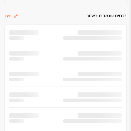
נכסים שנמכרו באזור
סינון