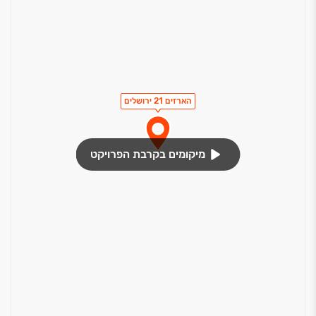
הארזים 21 ירושלים
מיקומים בקרבת הפרויקט