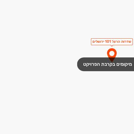
שדרות הרצל 101 ירושלים
מיקומים בקרבת הפרויקט