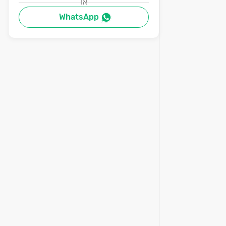
או
WhatsApp