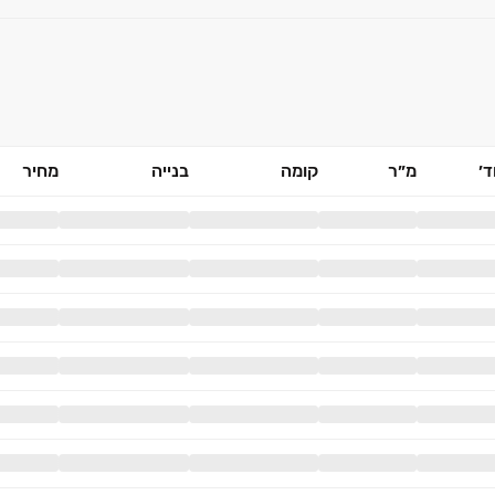
׳
מ״ר
קומה
בנייה
מחיר