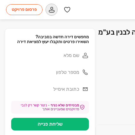
פרסום פרויקט
השאירו פרטים ותקבלו יעוץ למציאת דירה
מבטיחים שלא נציף
-
ניצור קשר רק לגבי
פרויקטים שמעניינים אותך
שליחת פנייה