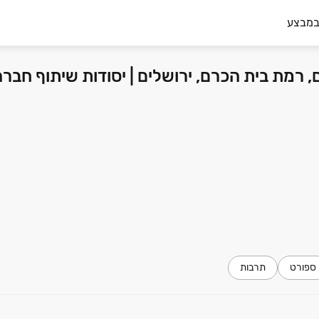
במבצע
ספורט
תרבות