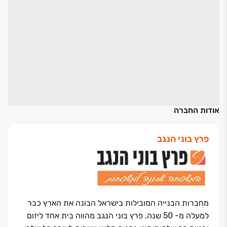
אודות החברה
פרץ בוני הנגב
מחברות הבנייה המובילות בישראל הבונה את הארץ כבר
למעלה מ- 50 שנה. פרץ בוני הנגב מהווה בית אחד ליזום