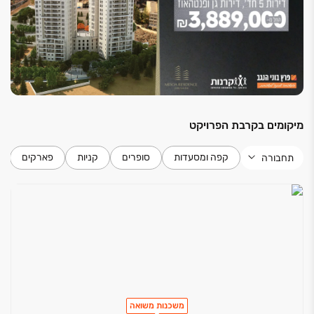
לחיים.
מיקומים בקרבת הפרויקט
קפה ומסעדות
סופרים
קניות
פארקים
תחבורה
משכנות משואה