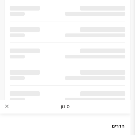
סינון
חדרים