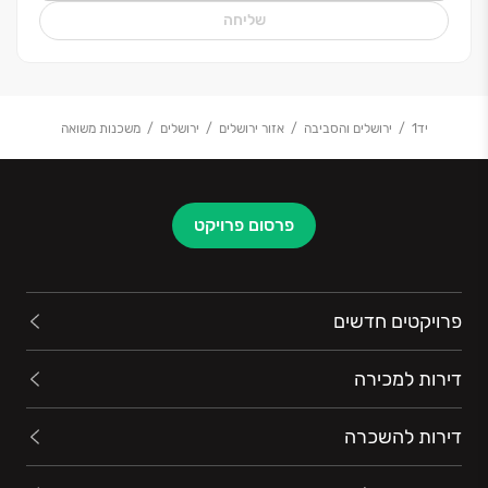
שליחה
יד1
ירושלים והסביבה
אזור ירושלים
ירושלים
משכנות משואה
פרסום פרויקט
פרויקטים חדשים
דירות למכירה
דירות להשכרה