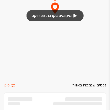
מיקומים בקרבת הפרויקט
נכסים שנמכרו באזור
סינון