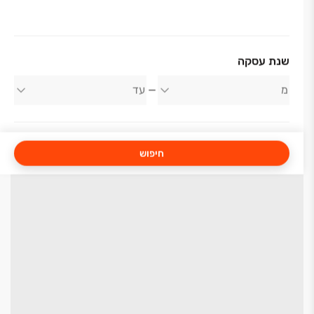
שנת עסקה
חיפוש