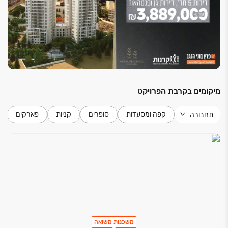
לחיים.
מיקומים בקרבת הפרויקט
קפה ומסעדות
סופרים
קניות
פארקים
תחבורה
משכנות משואה