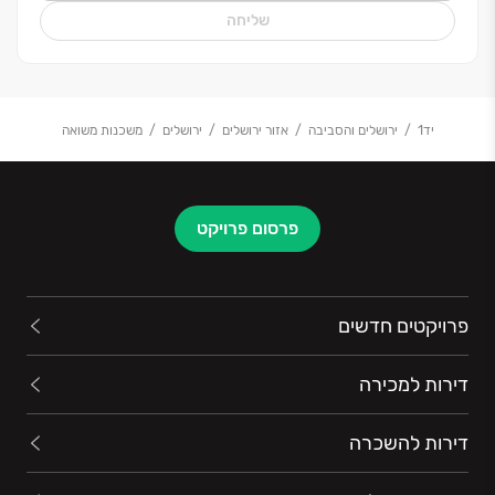
שליחה
יד1
ירושלים והסביבה
אזור ירושלים
ירושלים
משכנות משואה
פרסום פרויקט
פרויקטים חדשים
דירות למכירה
דירות להשכרה