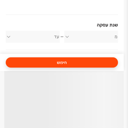
שנת עסקה
חיפוש