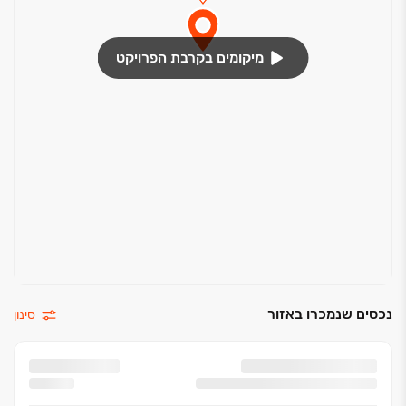
מיקומים בקרבת הפרויקט
נכסים שנמכרו באזור
סינון