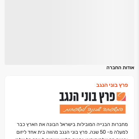
אודות החברה
פרץ בוני הנגב
מחברות הבנייה המובילות בישראל הבונה את הארץ כבר
למעלה מ- 50 שנה. פרץ בוני הנגב מהווה בית אחד ליזום