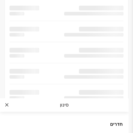
סינון
חדרים