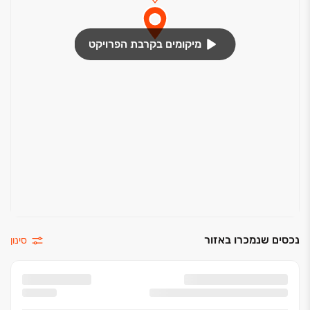
מיקומים בקרבת הפרויקט
נכסים שנמכרו באזור
סינון