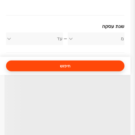
שנת עסקה
חיפוש