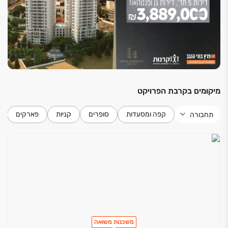
לחיים.
מיקומים בקרבת הפרויקט
קפה ומסעדות
סופרים
קניות
פארקים
תחבורה
משכנות משואה