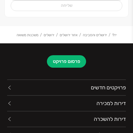
שליחה
יד1
ירושלים והסביבה
אזור ירושלים
ירושלים
משכנות משואה
פרסום פרויקט
פרויקטים חדשים
דירות למכירה
דירות להשכרה