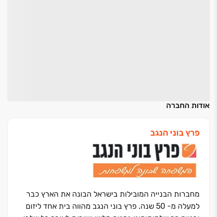
אודות החברה
פרץ בוני הנגב
מחברות הבנייה המובילות בישראל הבונה את הארץ כבר
למעלה מ- 50 שנה. פרץ בוני הנגב מהווה בית אחד ליזום