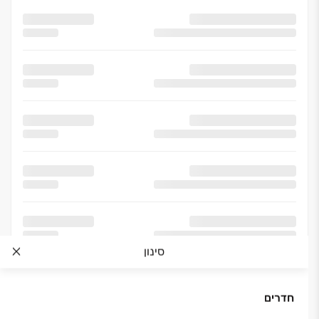
סינון
חדרים