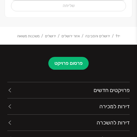
שליחה
יד1
ירושלים והסביבה
אזור ירושלים
ירושלים
משכנות משואה
פרסום פרויקט
פרויקטים חדשים
דירות למכירה
דירות להשכרה