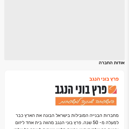
אודות החברה
פרץ בוני הנגב
מחברות הבנייה המובילות בישראל הבונה את הארץ כבר
למעלה מ- 50 שנה. פרץ בוני הנגב מהווה בית אחד ליזום