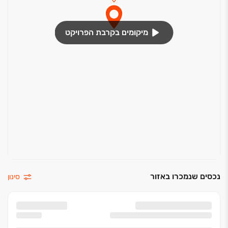
מיקומים בקרבת הפרויקט
נכסים שנמכרו באזור
סינון