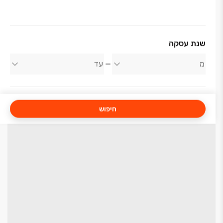
שנת עסקה
חיפוש