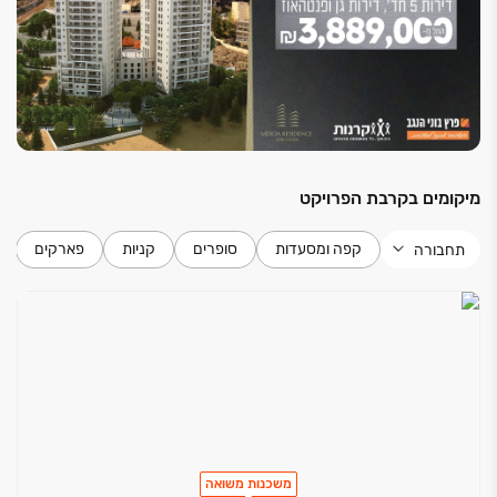
לחיים.
מיקומים בקרבת הפרויקט
קפה ומסעדות
סופרים
קניות
פארקים
תחבורה
משכנות משואה