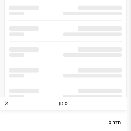
סינון
חדרים