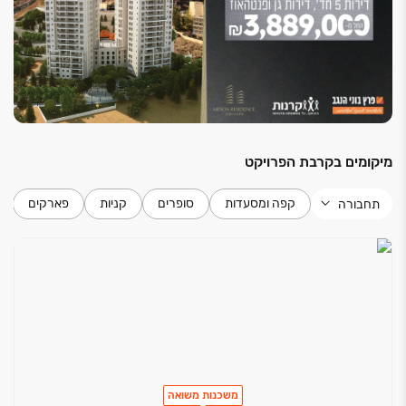
לחיים.
מיקומים בקרבת הפרויקט
קפה ומסעדות
סופרים
קניות
פארקים
תחבורה
משכנות משואה