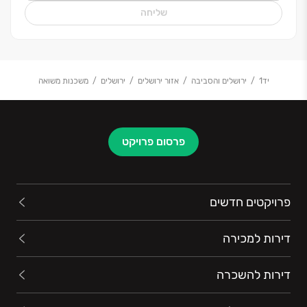
שליחה
יד1
ירושלים והסביבה
אזור ירושלים
ירושלים
משכנות משואה
פרסום פרויקט
פרויקטים חדשים
דירות למכירה
דירות להשכרה