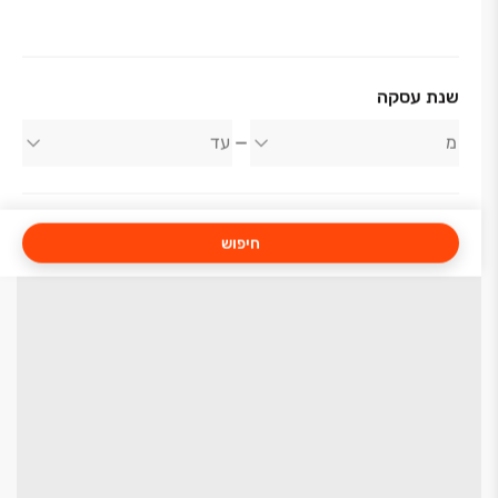
שנת עסקה
חיפוש