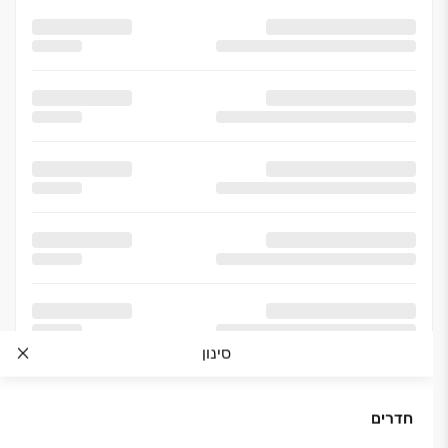
סינון
חדרים