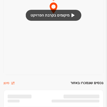
מיקומים בקרבת הפרויקט
נכסים שנמכרו באזור
סינון