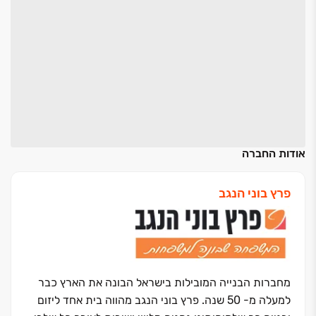
אודות החברה
פרץ בוני הנגב
מחברות הבנייה המובילות בישראל הבונה את הארץ כבר
למעלה מ- 50 שנה. פרץ בוני הנגב מהווה בית אחד ליזום