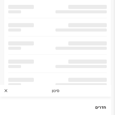
סינון
חדרים