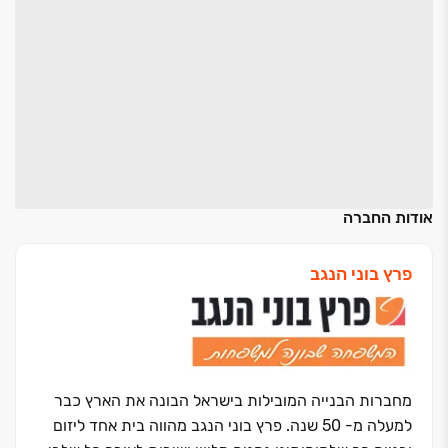
אודות החברה
פרץ בוני הנגב
מחברות הבנייה המובילות בישראל הבונה את הארץ כבר
למעלה מ- 50 שנה. פרץ בוני הנגב מהווה בית אחד ליזום