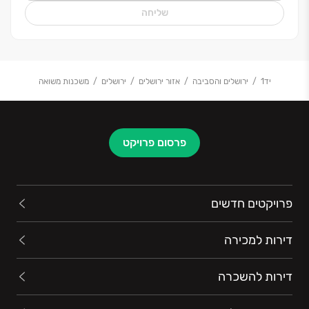
שליחה
יד1
ירושלים והסביבה
אזור ירושלים
ירושלים
משכנות משואה
פרסום פרויקט
פרויקטים חדשים
דירות למכירה
דירות להשכרה