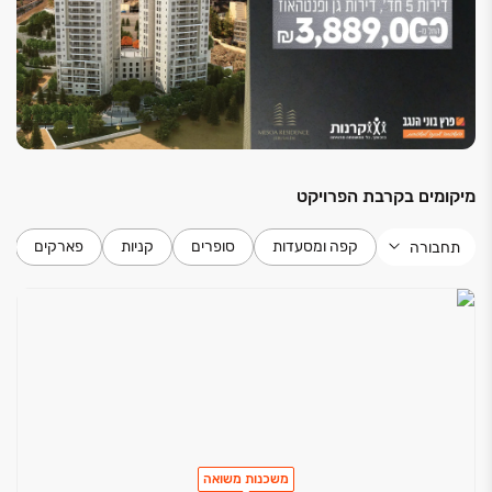
לחיים.
מיקומים בקרבת הפרויקט
קפה ומסעדות
סופרים
קניות
פארקים
תחבורה
משכנות משואה