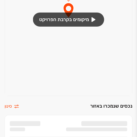
מיקומים בקרבת הפרויקט
נכסים שנמכרו באזור
סינון