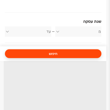
שנת עסקה
חיפוש