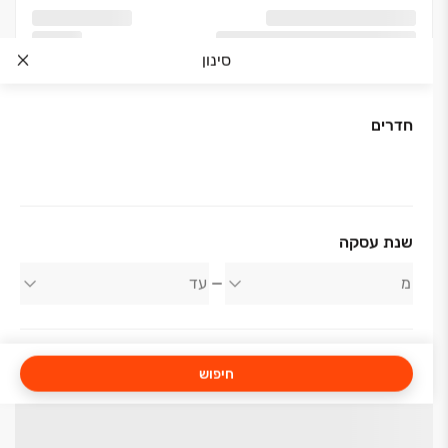
סינון
חדרים
שנת עסקה
חיפוש