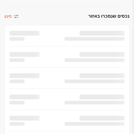
נכסים שנמכרו באזור
סינון