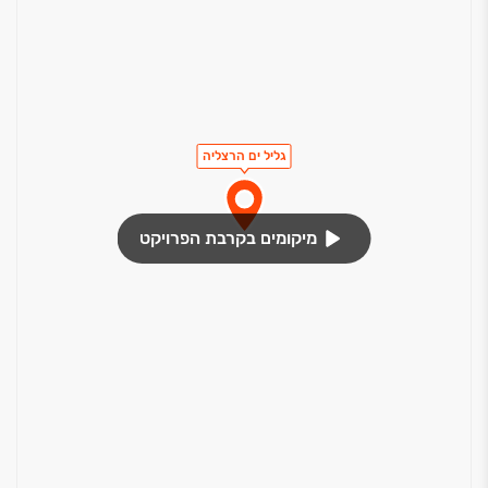
גליל ים הרצליה
מיקומים בקרבת הפרויקט