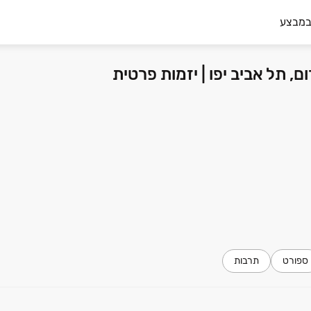
במבצע
ספורט
תרבות