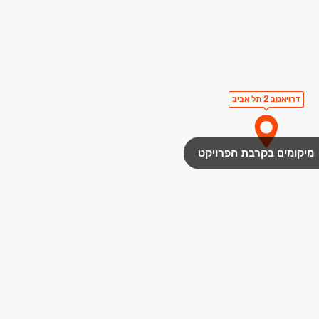
דרויאנוב 2 תל אביב
מיקומים בקרבת הפרויקט