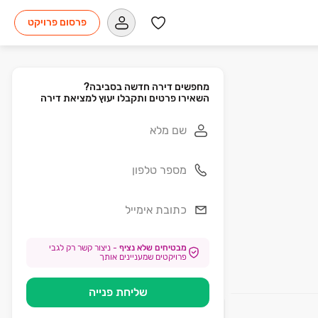
פרסום פרויקט
השאירו פרטים ותקבלו יעוץ למציאת דירה
מבטיחים שלא נציף
-
ניצור קשר רק לגבי
פרויקטים שמעניינים אותך
שליחת פנייה