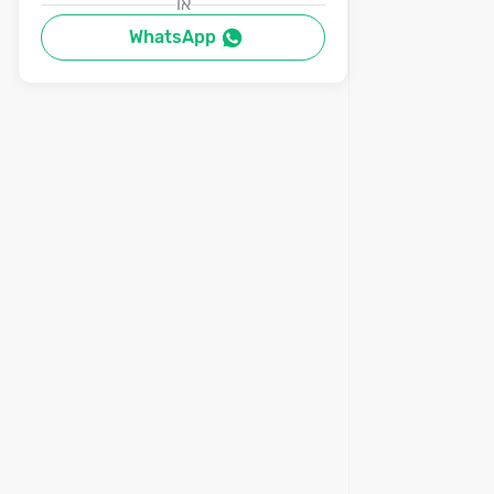
או
WhatsApp