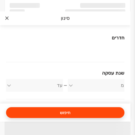
סינון
חדרים
שנת עסקה
חיפוש