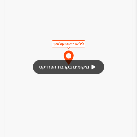
ליליאן - אנטוקולסקי
מיקומים בקרבת הפרויקט