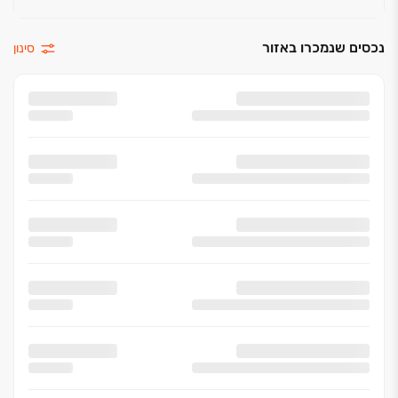
נכסים שנמכרו באזור
סינון