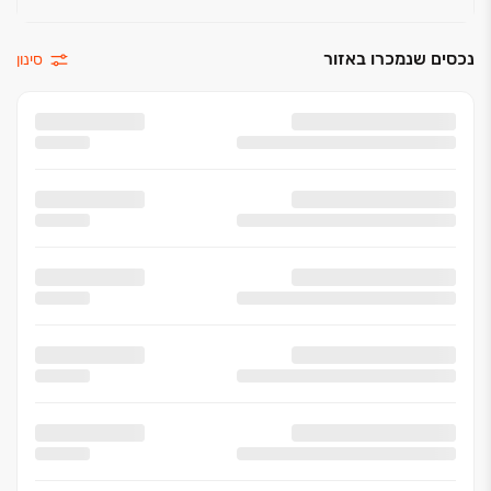
נכסים שנמכרו באזור
סינון