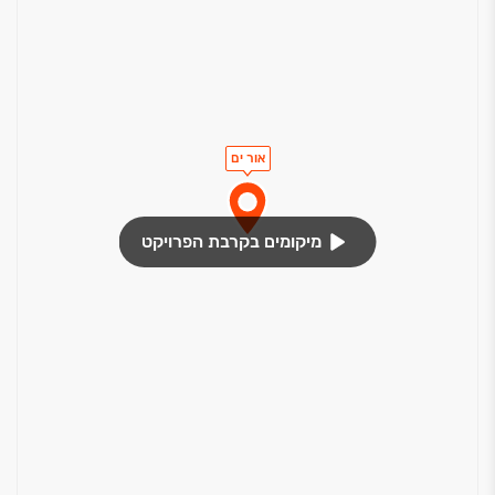
אור ים
מיקומים בקרבת הפרויקט