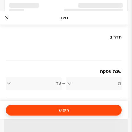
סינון
חדרים
שנת עסקה
חיפוש