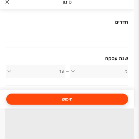
סינון
חדרים
שנת עסקה
חיפוש