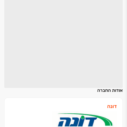
אודות החברה
דונה