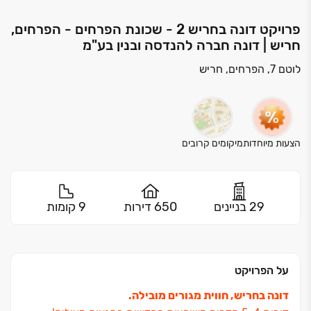
פרויקט דונה בחריש 2 - שכונת הפרחים - הפרחים,
חריש | דונה חברה להנדסה ובנין בע"מ
לוטם 7, הפרחים, חריש
הצעות מיוחדות
מיקומים קרובים
29 בניינים
650 דירות
9 קומות
על הפרויקט
דונה בחריש, חווית מגורים מובילה.