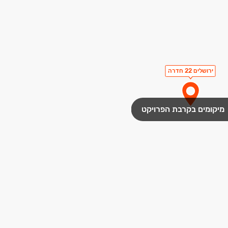
ירושלים 22 חדרה
מיקומים בקרבת הפרויקט