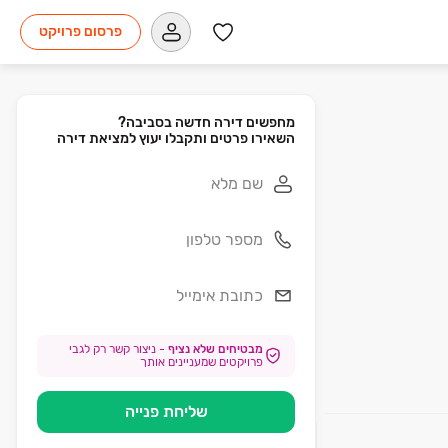
פרסום פרויקט
השאירו פרטים ותקבלו יעוץ למציאת דירה
מבטיחים שלא נציף
-
ניצור קשר רק לגבי
פרויקטים שמעניינים אותך
שליחת פנייה