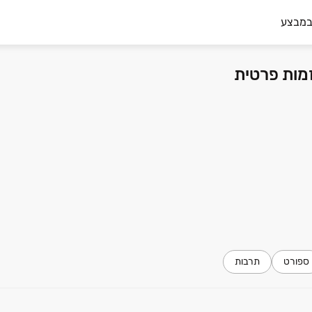
במבצע
ספורט
תרבות