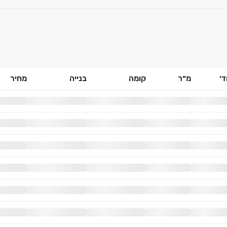
׳
מ״ר
קומה
בנייה
מחיר