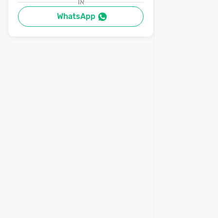
או
WhatsApp