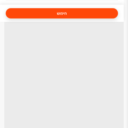
חיפוש