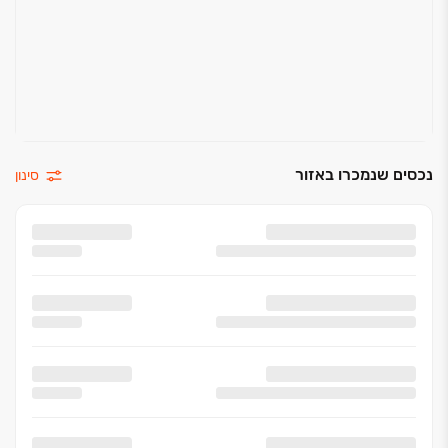
נכסים שנמכרו באזור
סינון