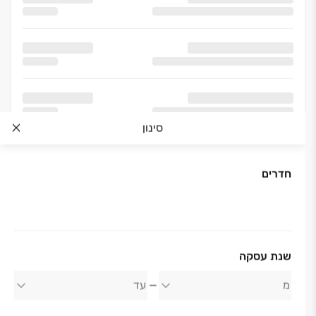
סינון
חדרים
שנת עסקה