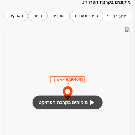
מיקומים בקרבת הפרויקט
קפה ומסעדות
סופרים
קניות
פארקים
תחבורה
HARMONY – אשדוד
מיקומים בקרבת הפרויקט