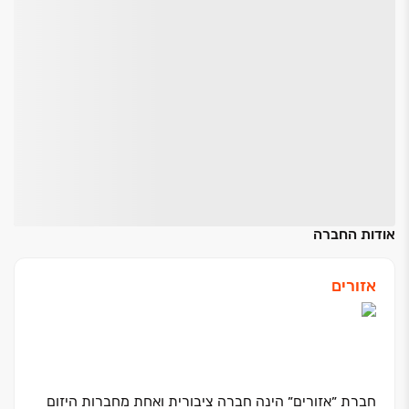
אודות החברה
אזורים
חברת ״אזורים״ הינה חברה ציבורית ואחת מחברות היזום