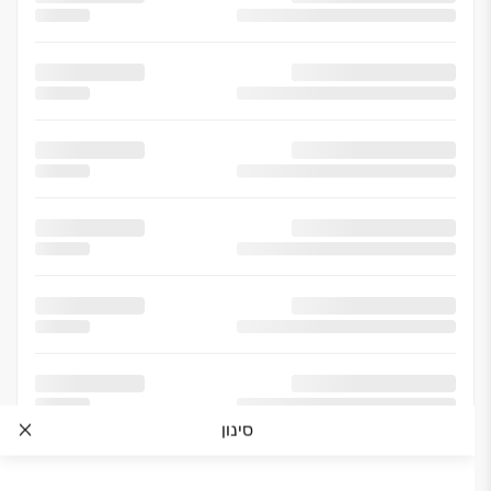
סינון