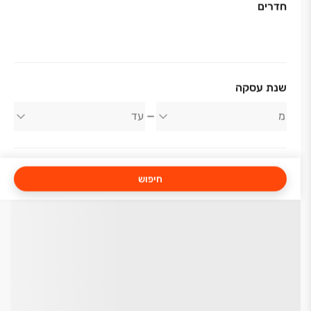
חדרים
שנת עסקה
חיפוש