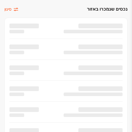
נכסים שנמכרו באזור
סינון