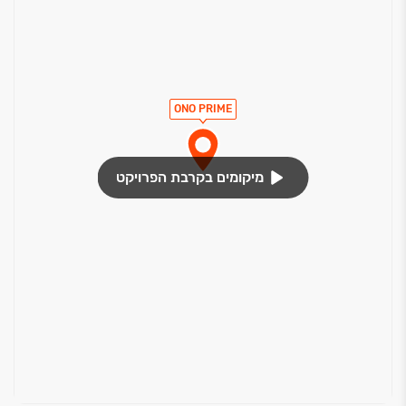
ONO PRIME
מיקומים בקרבת הפרויקט