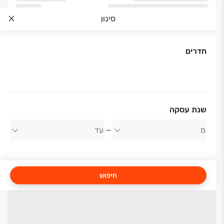
סינון
חדרים
שנת עסקה
חיפוש