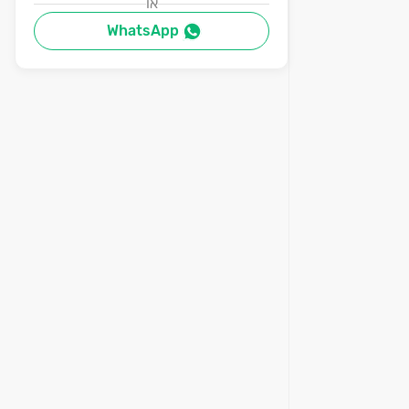
או
WhatsApp