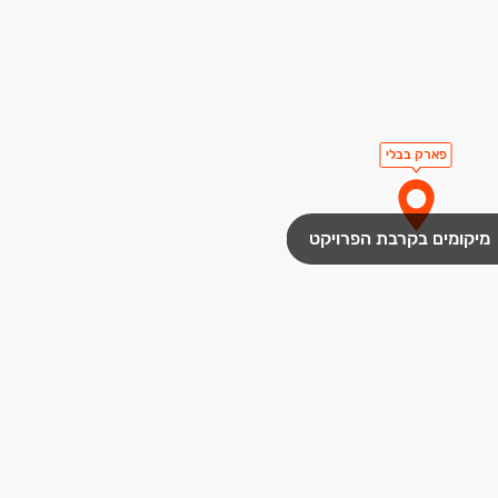
פארק בבלי
מיקומים בקרבת הפרויקט