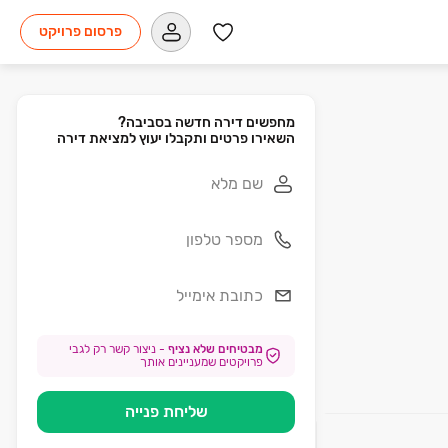
פרסום פרויקט
השאירו פרטים ותקבלו יעוץ למציאת דירה
מבטיחים שלא נציף
-
ניצור קשר רק לגבי
פרויקטים שמעניינים אותך
שליחת פנייה