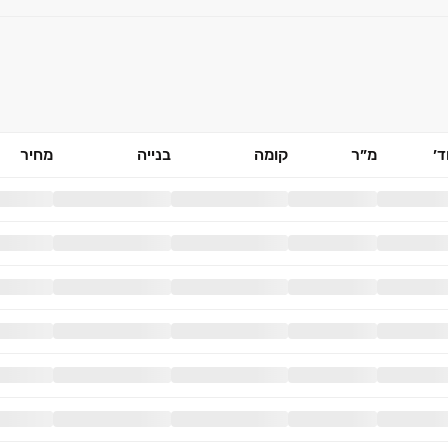
׳
מ״ר
קומה
בנייה
מחיר