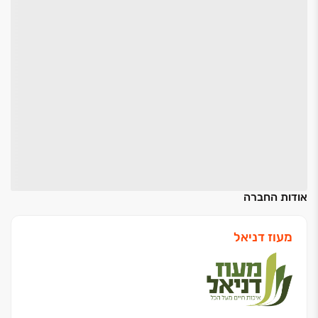
אודות החברה
מעוז דניאל