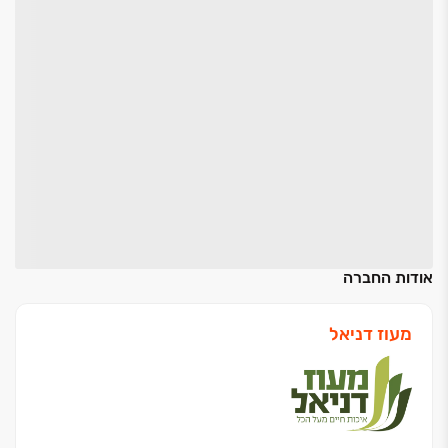
אודות החברה
מעוז דניאל