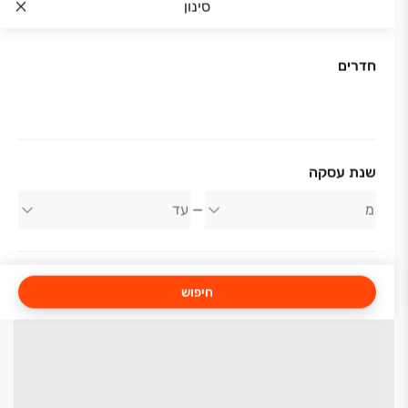
סינון
חדרים
שנת עסקה
חיפוש