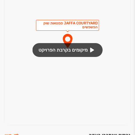
JAFFA COURTYARD סמטאות שוק
הפשפשים
מיקומים בקרבת הפרויקט