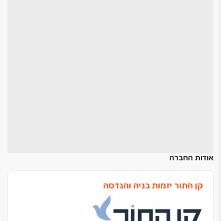
אודות החברה
קן התור יזמות בניה והנדסה