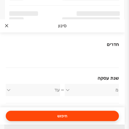
סינון
חדרים
שנת עסקה
חיפוש