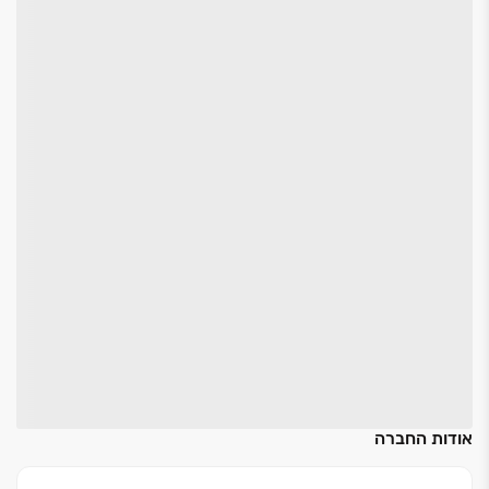
אודות החברה