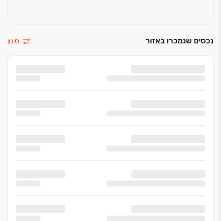
נכסים שנמכרו באזור
סינון