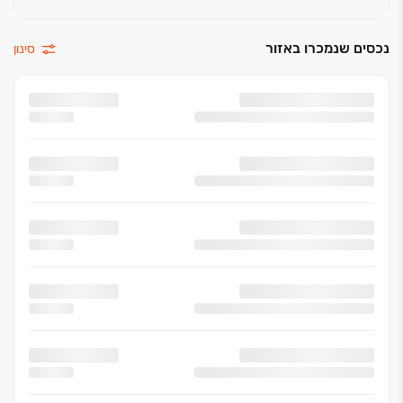
נכסים שנמכרו באזור
סינון