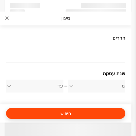
סינון
חדרים
שנת עסקה
חיפוש