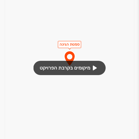
סמטת הגינה
מיקומים בקרבת הפרויקט