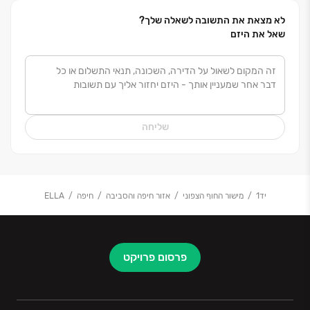
לא מצאת את התשובה לשאלה שלך?
שאל את היזם
שליחה
יד1
מישור החוף הצפוני
אזור חיפה והסביבה
חיפה
ELLA
פרסום פרויקט