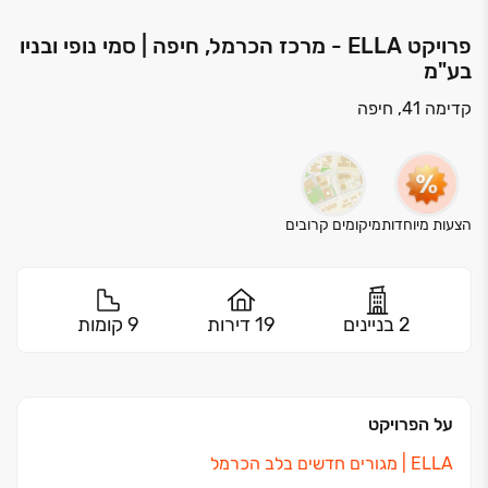
פרויקט ELLA - מרכז הכרמל, חיפה | סמי נופי ובניו
בע"מ
קדימה 41, חיפה
הצעות מיוחדות
מיקומים קרובים
2 בניינים
19 דירות
9 קומות
על הפרויקט
ELLA ‏| מגורים חדשים בלב הכרמל