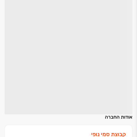
אודות החברה
קבוצת סמי נופי