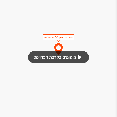
תורה מציון 16 ירושלים
מיקומים בקרבת הפרויקט