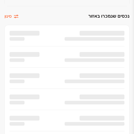
נכסים שנמכרו באזור
סינון