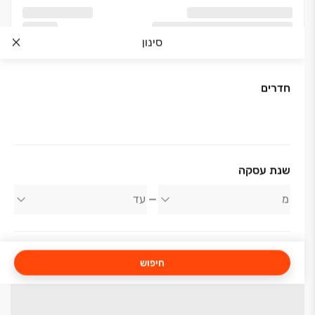
סינון
חדרים
שנת עסקה
חיפוש