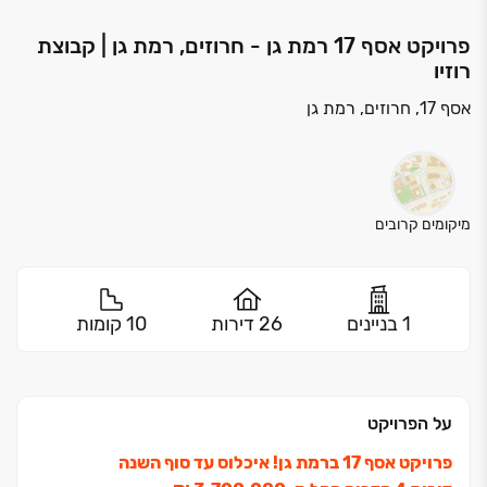
פרויקט אסף 17 רמת גן - חרוזים, רמת גן | קבוצת
רוזיו
אסף 17, חרוזים, רמת גן
מיקומים קרובים
1 בניינים
26 דירות
10 קומות
על הפרויקט
פרויקט אסף ‏17 ברמת גן! איכלוס עד סוף השנה