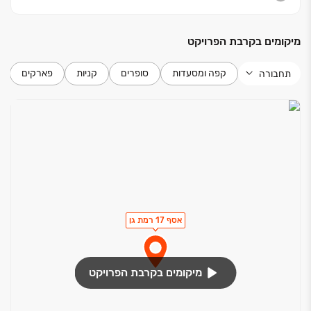
מיקומים בקרבת הפרויקט
קפה ומסעדות
סופרים
קניות
פארקים
תחבורה
אסף 17 רמת גן
מיקומים בקרבת הפרויקט