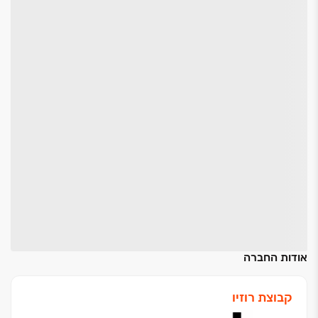
אודות החברה
קבוצת רוזיו