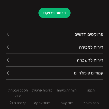
פרסום פרויקט
פרויקטים חדשים
דירות למכירה
דירות להשכרה
עמודים פופולריים
תקנון
הצהרת נגישות
מדיניות פרטיות
הסכם אבטחת
מידע
מפת האתר
צור קשר
ביטול עסקה
קריירה ביד2