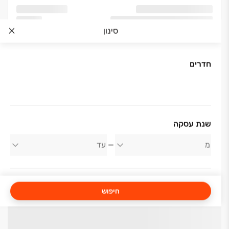
סינון
חדרים
שנת עסקה
חיפוש