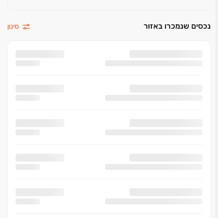
נכסים שנמכרו באזור
סינון