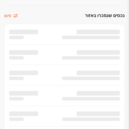
נכסים שנמכרו באזור
סינון