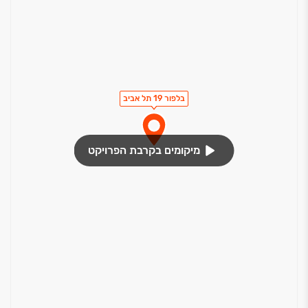
בלפור 19 תל אביב
מיקומים בקרבת הפרויקט