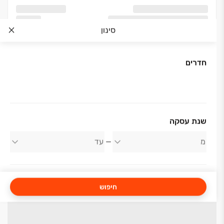
סינון
חדרים
שנת עסקה
חיפוש