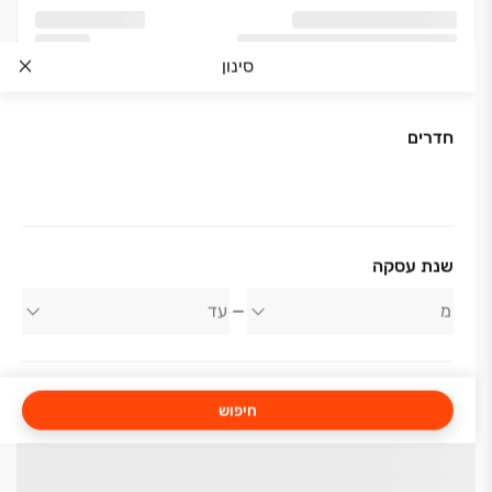
סינון
חדרים
שנת עסקה
חיפוש