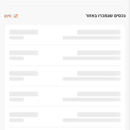
נכסים שנמכרו באזור
סינון