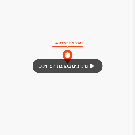
הרב אבוחצירה 14
מיקומים בקרבת הפרויקט