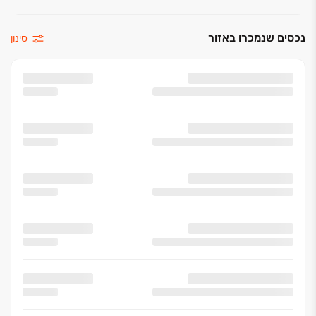
נכסים שנמכרו באזור
סינון