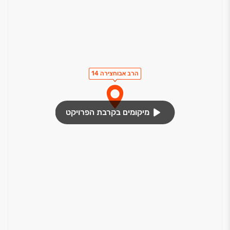
הרב אבוחצירה 14
מיקומים בקרבת הפרויקט