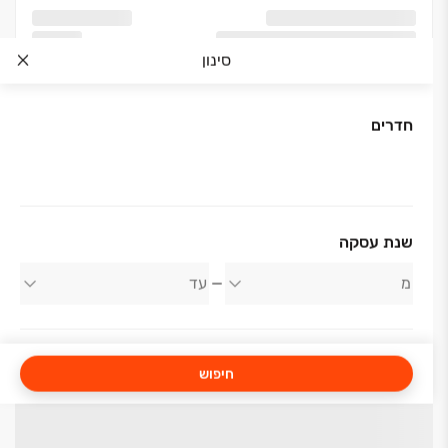
סינון
חדרים
שנת עסקה
חיפוש