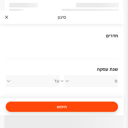
סינון
חדרים
שנת עסקה
חיפוש