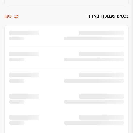
נכסים שנמכרו באזור
סינון