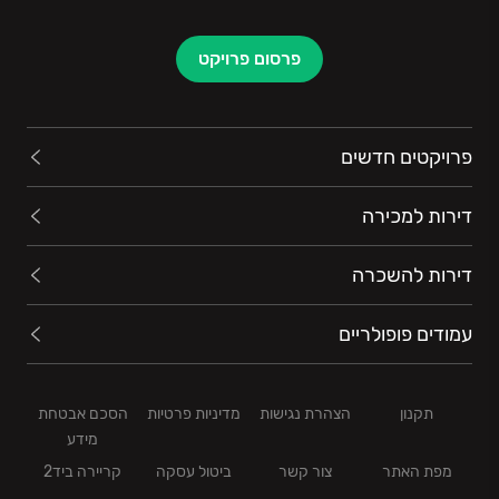
פרסום פרויקט
פרויקטים חדשים
דירות למכירה
דירות להשכרה
עמודים פופולריים
תקנון
הצהרת נגישות
מדיניות פרטיות
הסכם אבטחת
מידע
מפת האתר
צור קשר
ביטול עסקה
קריירה ביד2