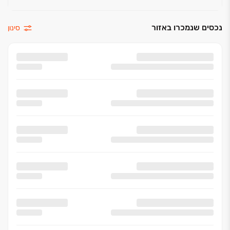
נכסים שנמכרו באזור
סינון