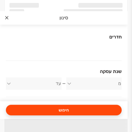
סינון
חדרים
שנת עסקה
חיפוש