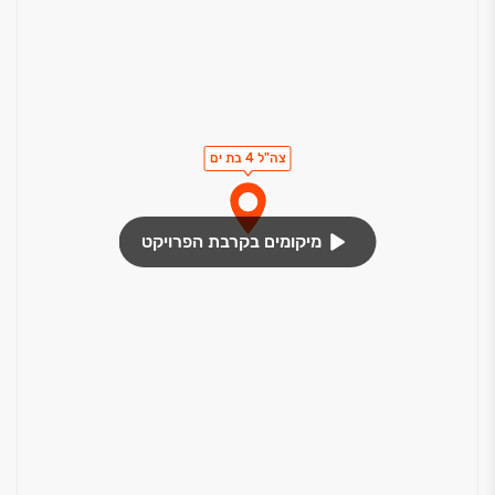
צה"ל 4 בת ים
מיקומים בקרבת הפרויקט