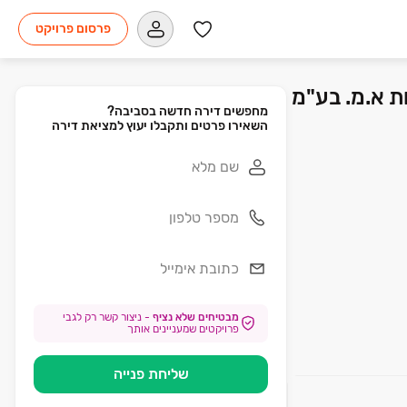
פרסום פרויקט
השאירו פרטים ותקבלו יעוץ למציאת דירה
מבטיחים שלא נציף
-
ניצור קשר רק לגבי
פרויקטים שמעניינים אותך
שליחת פנייה