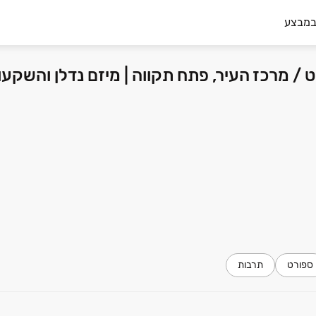
במבצע
ספורט
תרבות