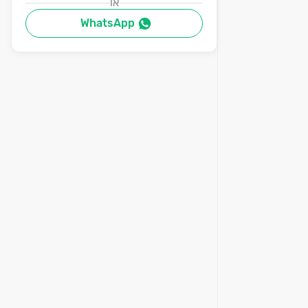
או
WhatsApp