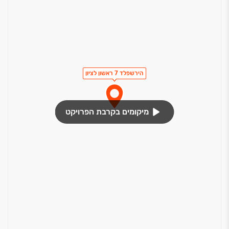
הירשפלד 7 ראשון לציון
מיקומים בקרבת הפרויקט