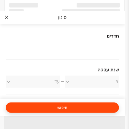
סינון
חדרים
שנת עסקה
חיפוש