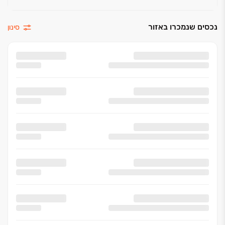
נכסים שנמכרו באזור
סינון