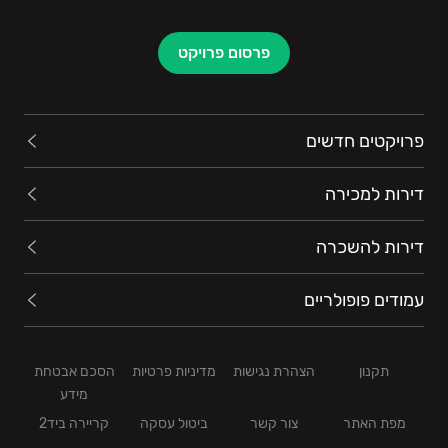
פרסום פרויקט
פרויקטים חדשים
דירות למכירה
דירות להשכרה
עמודים פופולריים
תקנון
הצהרת נגישות
מדיניות פרטיות
הסכם אבטחת
מידע
מפת האתר
צור קשר
ביטול עסקה
קריירה ביד2