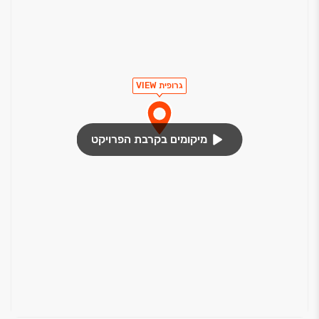
גרופית VIEW
מיקומים בקרבת הפרויקט