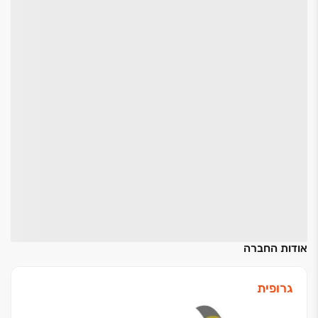
אודות החברה
גרופית