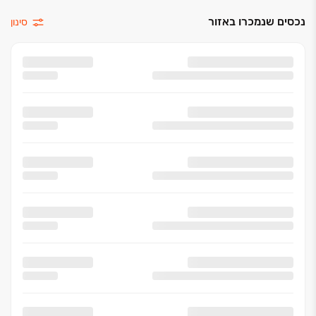
נכסים שנמכרו באזור
סינון