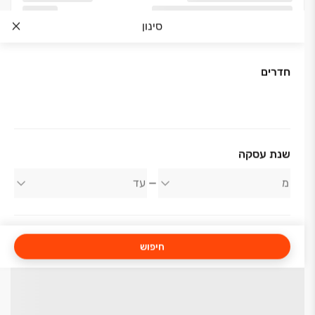
סינון
חדרים
שנת עסקה
חיפוש