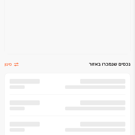
נכסים שנמכרו באזור
סינון