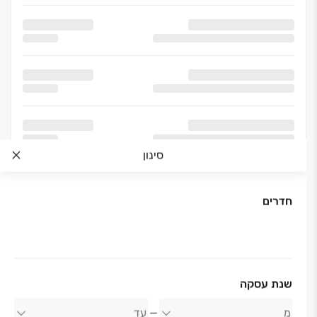
סינון
חדרים
שנת עסקה