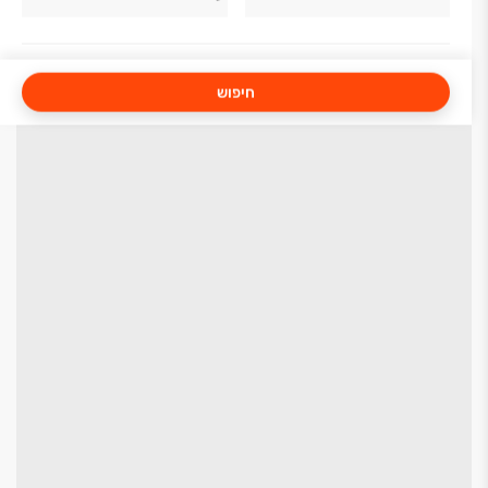
חיפוש