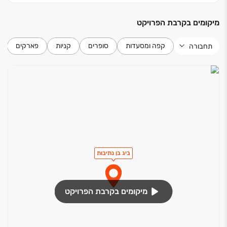
מיקומים בקרבת הפרויקט
קפה ומסעדות
סופרים
קניות
פארקים
תחבורה
ביג בן נתיבות
מיקומים בקרבת הפרויקט